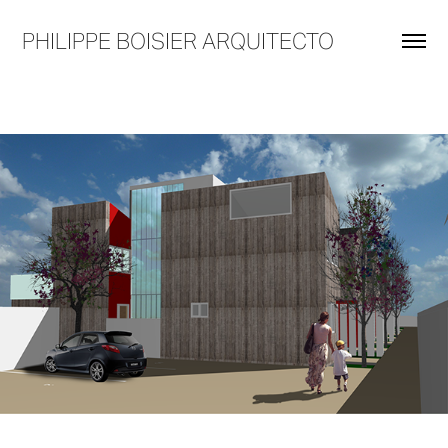
PHILIPPE BOISIER ARQUITECTO