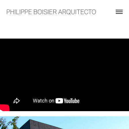
PHILIPPE BOISIER ARQUITECTO