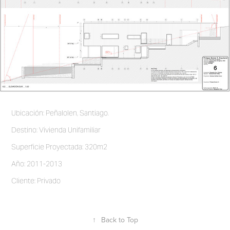
Ubicación: Peñalolen, Santiago.
Destino: Vivienda Unifamiliar
Superficie Proyectada: 320m2
Año: 2011-2013
Cliente: Privado
↑
Back to Top