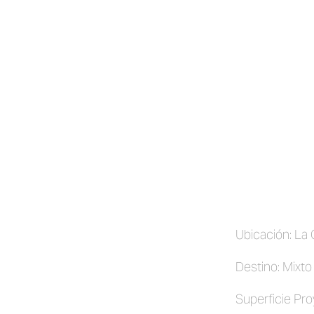
Ubicación: La 
Destino: Mixto
Superficie Pr