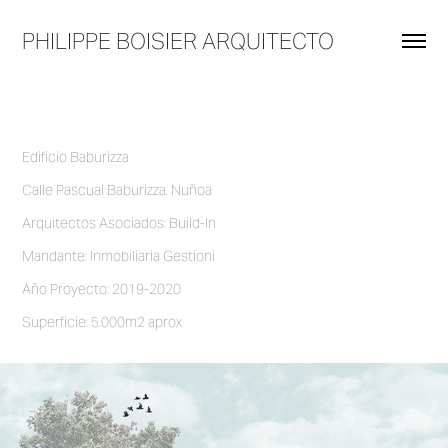
PHILIPPE BOISIER ARQUITECTO
Edificio Baburizza
Calle Pascual Baburizza, Nuñoa
Arquitectos Asociados: Build-In
Mandante: Inmobiliaria Gestioni
Año Proyecto: 2019-2020
Superficie: 5.000m2 aprox